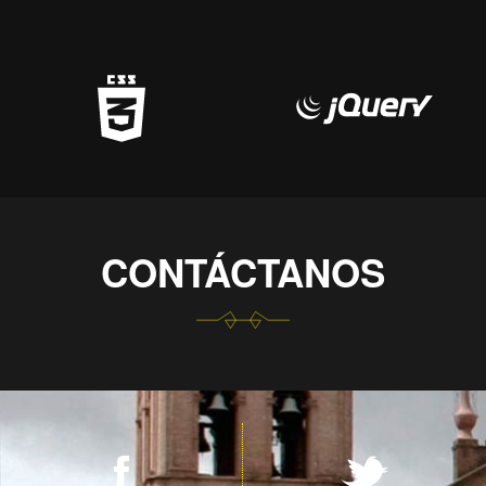
CONTÁCTANOS