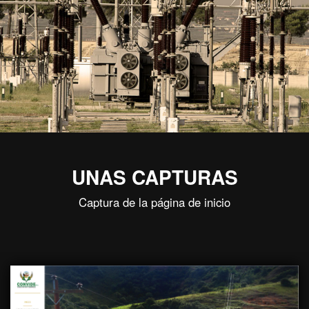
UNAS CAPTURAS
Captura de la página de inicio