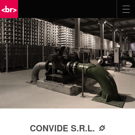
CONVIDE S.R.L.