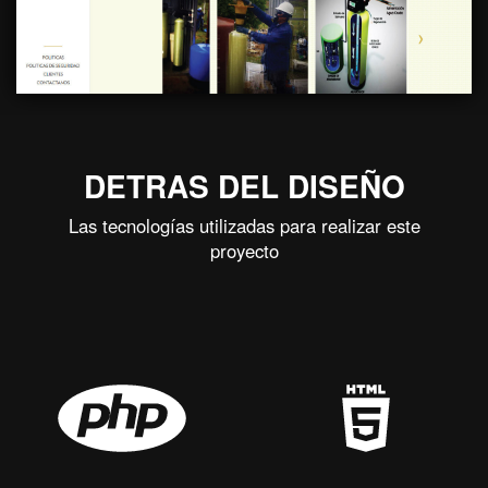
DETRAS DEL DISEÑO
Las tecnologías utilizadas para realizar este
proyecto