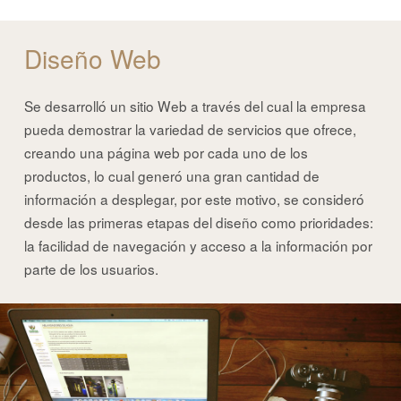
Diseño Web
Se desarrolló un sitio Web a través del cual la empresa
pueda demostrar la variedad de servicios que ofrece,
creando una página web por cada uno de los
productos, lo cual generó una gran cantidad de
información a desplegar, por este motivo, se consideró
desde las primeras etapas del diseño como prioridades:
la facilidad de navegación y acceso a la información por
parte de los usuarios.