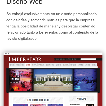
Diseño Web
Se trabajó exclusivamente en un diseño personalizado
con galerías y sector de noticias para que la empresa
tenga la posibilidad de manejar y desplegar contenido
relacionado tanto a los eventos como al contenido de la
revista digitalizado.