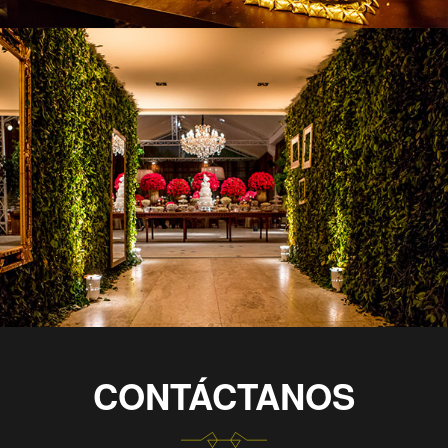
CONTÁCTANOS