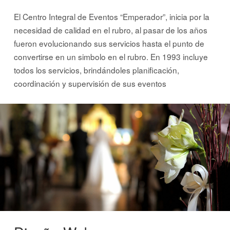
El Centro Integral de Eventos “Emperador”, inicia por la
necesidad de calidad en el rubro, al pasar de los años
fueron evolucionando sus servicios hasta el punto de
convertirse en un simbolo en el rubro. En 1993 incluye
todos los servicios, brindándoles planificación,
coordinación y supervisión de sus eventos