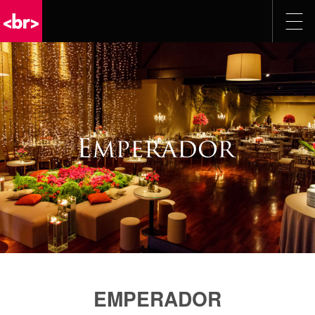
EMPERADOR