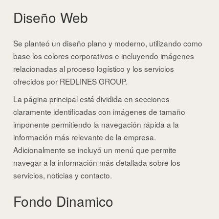
Diseño Web
Se planteó un diseño plano y moderno, utilizando como
base los colores corporativos e incluyendo imágenes
relacionadas al proceso logístico y los servicios
ofrecidos por REDLINES GROUP.
La página principal está dividida en secciones
claramente identificadas con imágenes de tamaño
imponente permitiendo la navegación rápida a la
información más relevante de la empresa.
Adicionalmente se incluyó un menú que permite
navegar a la información más detallada sobre los
servicios, noticias y contacto.
Fondo Dinamico