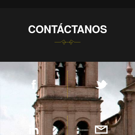
CONTÁCTANOS