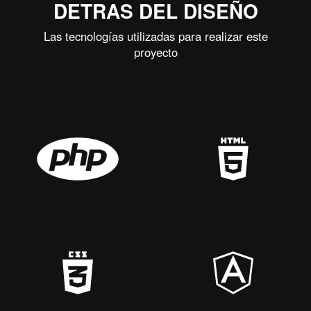
DETRAS DEL DISEÑO
Las tecnologías utilizadas para realizar este
proyecto