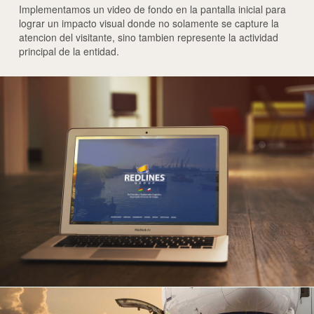
Implementamos un video de fondo en la pantalla inicial para
lograr un impacto visual donde no solamente se capture la
atencion del visitante, sino tambien represente la actividad
principal de la entidad.