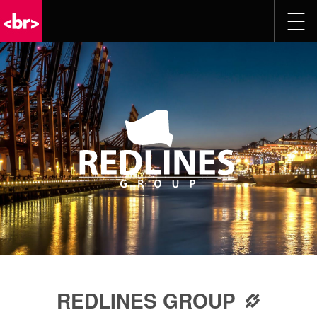
REDLINES GROUP