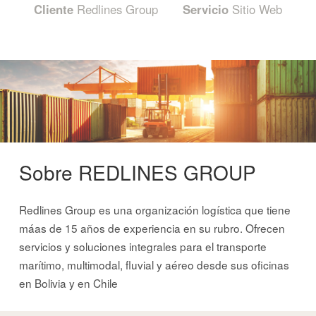
Cliente
Redlines Group
Servicio
Sitio Web
Sobre REDLINES GROUP
Redlines Group es una organización logística que tiene
máas de 15 años de experiencia en su rubro. Ofrecen
servicios y soluciones integrales para el transporte
marítimo, multimodal, fluvial y aéreo desde sus oficinas
en Bolivia y en Chile