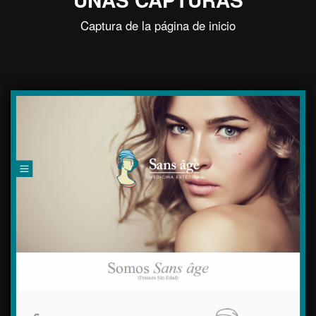
Captura de la página de inicio