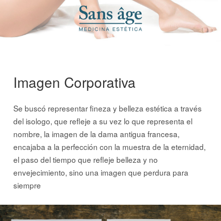
Imagen Corporativa
Se buscó representar fineza y belleza estética a través
del isologo, que refleje a su vez lo que representa el
nombre, la imagen de la dama antigua francesa,
encajaba a la perfección con la muestra de la eternidad,
el paso del tiempo que refleje belleza y no
envejecimiento, sino una imagen que perdura para
siempre