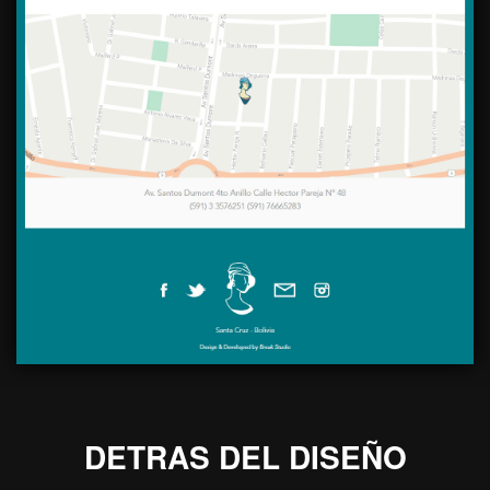
DETRAS DEL DISEÑO