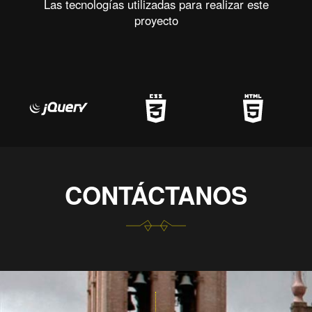
Las tecnologías utilizadas para realizar este
proyecto
CONTÁCTANOS