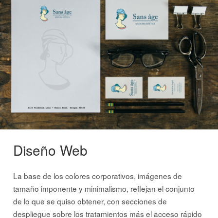
Diseño Web
La base de los colores corporativos, imágenes de
tamaño imponente y minimalismo, reflejan el conjunto
de lo que se quiso obtener, con secciones de
despliegue sobre los tratamientos más el acceso rápido