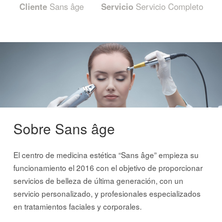
Cliente
Sans âge
Servicio
Servicio Completo
Sobre Sans âge
El centro de medicina estética “Sans âge” empieza su
funcionamiento el 2016 con el objetivo de proporcionar
servicios de belleza de última generación, con un
servicio personalizado, y profesionales especializados
en tratamientos faciales y corporales.