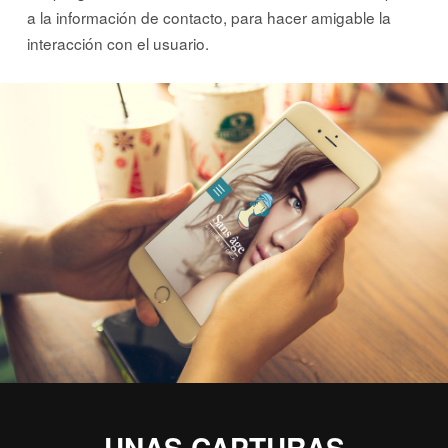
a la información de contacto, para hacer amigable la
interacción con el usuario.
UNAS CAPTURAS